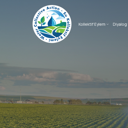
Kollektif Eylem
Diyalog