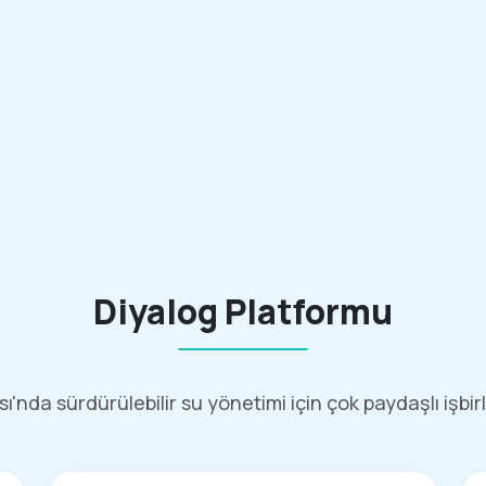
Diyalog Platformu
'nda sürdürülebilir su yönetimi için çok paydaşlı işbir