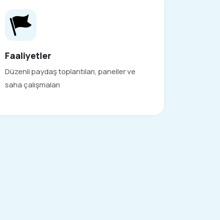
Faaliyetler
Düzenli paydaş toplantıları, paneller ve
saha çalışmaları