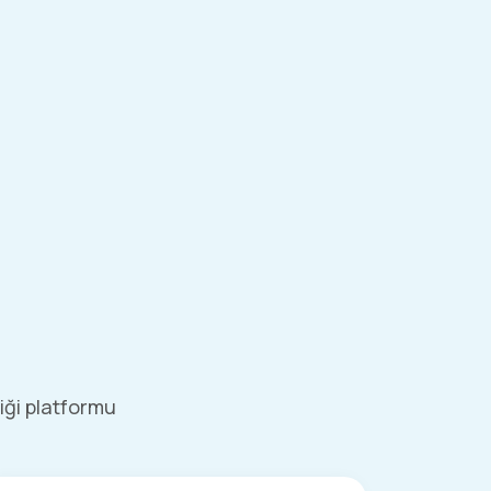
liği platformu